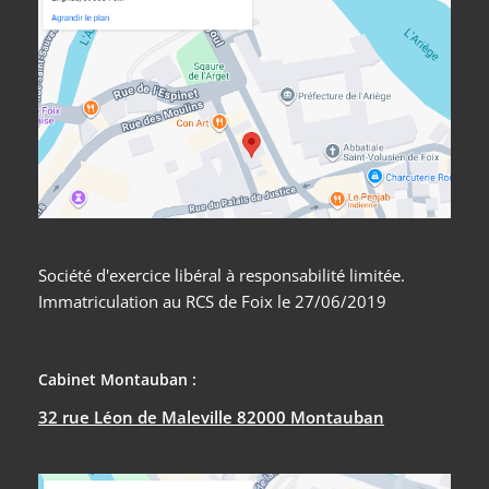
Société d'exercice libéral à responsabilité limitée.
Immatriculation au RCS de Foix le 27/06/2019
Cabinet Montauban :
32 rue Léon de Maleville 82000 Montauban