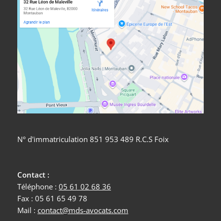
N° d'immatriculation 851 953 489 R.C.S Foix
Contact :
Téléphone :
05 61 02 68 36
Fax : 05 61 65 49 78
​​​​​​​Mail :
contact@mds-avocats.com