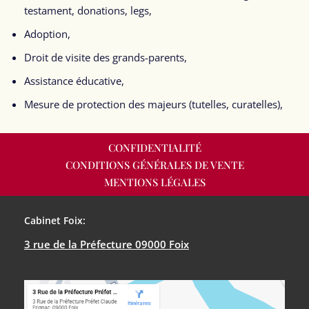
testament, donations, legs,
Adoption,
Droit de visite des grands-parents,
Assistance éducative,
Mesure de protection des majeurs (tutelles, curatelles),
CONFIDENTIALITÉ
CONDITIONS GÉNÉRALES DE VENTE
MENTIONS LÉGALES
Cabinet Foix:
3 rue de la Préfecture 09000 Foix