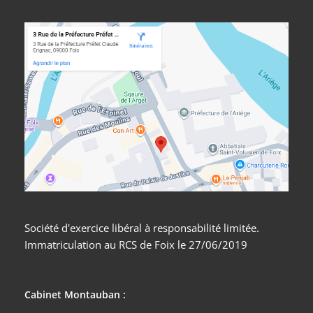
Société d'exercice libéral à responsabilité limitée.
Immatriculation au RCS de Foix le 27/06/2019
Cabinet Montauban :