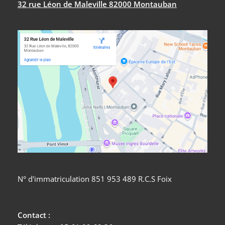
32 rue Léon de Maleville 82000 Montauban
N° d'immatriculation 851 953 489 R.C.S Foix
Contact :